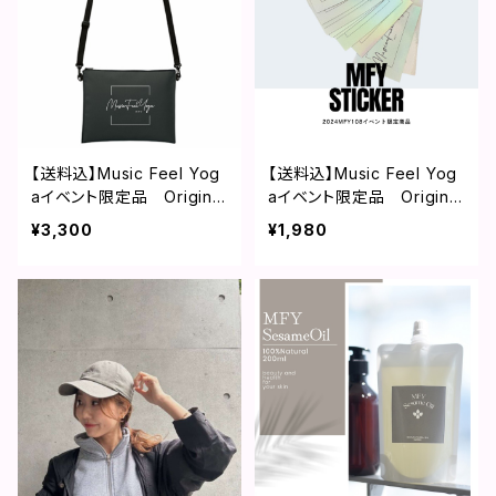
【送料込】Music Feel Yog
【送料込】Music Feel Yog
aイベント限定品 Original
aイベント限定品 Original
2WAYサコッシュ
ホログラムステッカー 3
¥3,300
¥1,980
枚セット