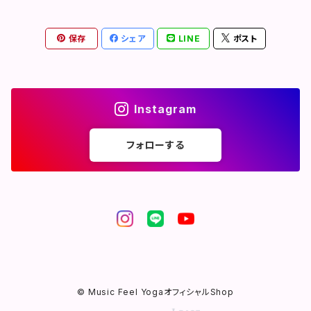
心してご使用頂けるオイル
保存
シェア
LINE
ポスト
Instagram
フォローする
© Music Feel YogaオフィシャルShop