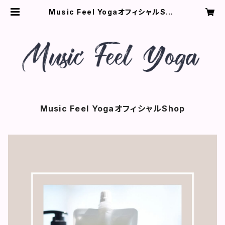
Music Feel YogaオフィシャルSho
p
Music Feel YogaオフィシャルShop